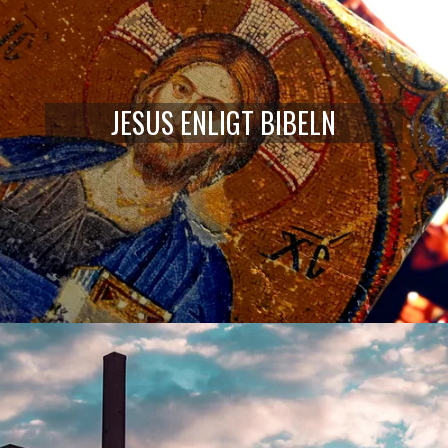
JESUS ENLIGT BIBELN