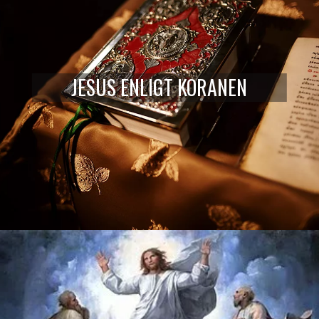
JESUS ENLIGT KORANEN