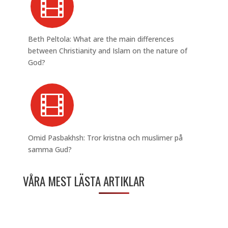

Beth Peltola: What are the main differences
between Christianity and Islam on the nature of
God?

Omid Pasbakhsh: Tror kristna och muslimer på
samma Gud?
VÅRA MEST LÄSTA ARTIKLAR