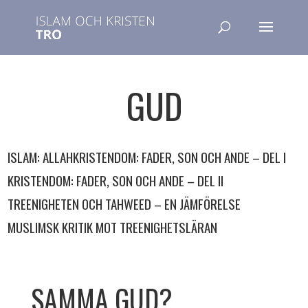
GUD
ISLAM: ALLAH
KRISTENDOM: FADER, SON OCH ANDE – DEL I
KRISTENDOM: FADER, SON OCH ANDE – DEL II
TREENIGHETEN OCH TAHWEED – EN JÄMFÖRELSE
MUSLIMSK KRITIK MOT TREENIGHETSLÄRAN
SAMMA GUD?