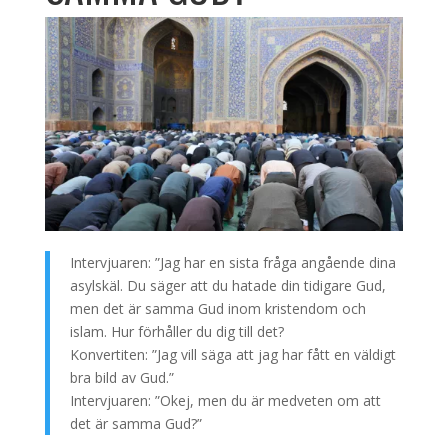
Intervjuaren: ”Jag har en sista fråga angående dina
asylskäl. Du säger att du hatade din tidigare Gud,
men det är samma Gud inom kristendom och
islam. Hur förhåller du dig till det?
Konvertiten: ”Jag vill säga att jag har fått en väldigt
bra bild av Gud.”
Intervjuaren: ”Okej, men du är medveten om att
det är samma Gud?”