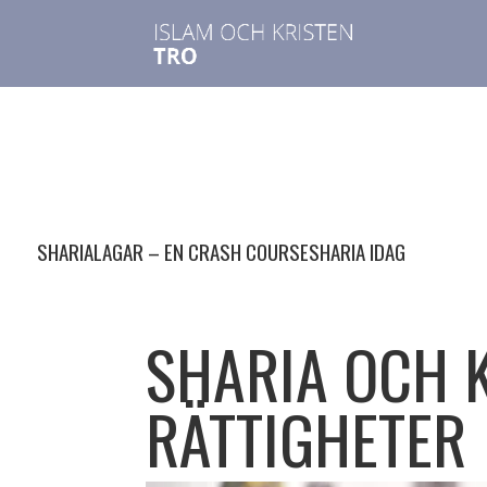
SHARIALAGAR – EN CRASH COURSE
SHARIA IDAG
SHARIA OCH 
RÄTTIGHETER