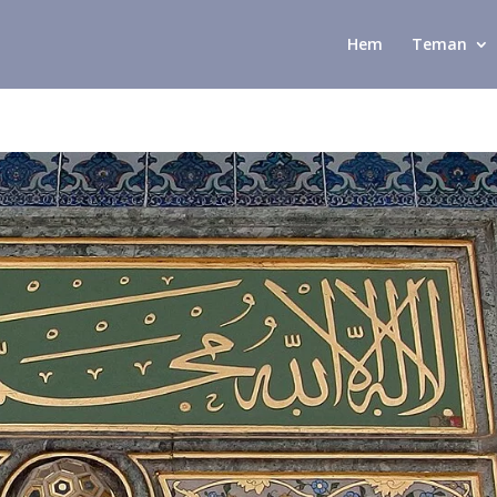
Hem
Teman