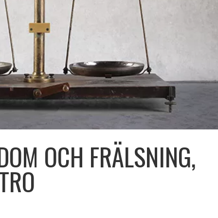
DOM OCH FRÄLSNING,
 TRO