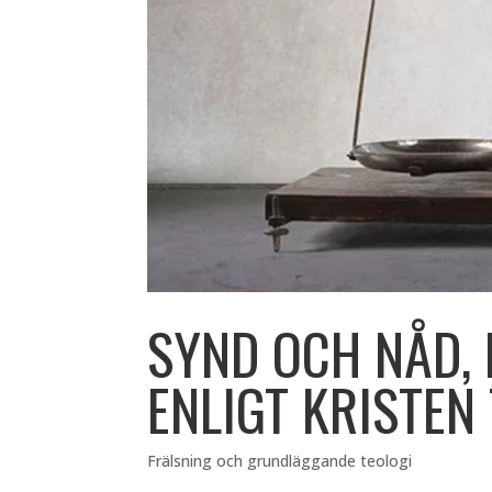
SYND OCH NÅD, 
ENLIGT KRISTEN
Frälsning och grundläggande teologi