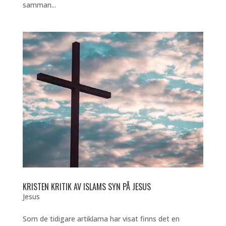
samman...
KRISTEN KRITIK AV ISLAMS SYN PÅ JESUS
Jesus
Som de tidigare artiklarna har visat finns det en