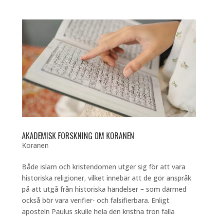
AKADEMISK FORSKNING OM KORANEN
Koranen
Både islam och kristendomen utger sig för att vara
historiska religioner, vilket innebär att de gör anspråk
på att utgå från historiska händelser – som därmed
också bör vara verifier- och falsifierbara. Enligt
aposteln Paulus skulle hela den kristna tron falla