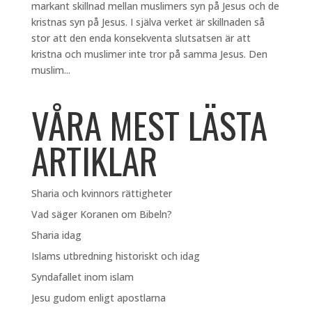
markant skillnad mellan muslimers syn på Jesus och de
kristnas syn på Jesus. I själva verket är skillnaden så
stor att den enda konsekventa slutsatsen är att
kristna och muslimer inte tror på samma Jesus. Den
muslim...
VÅRA MEST LÄSTA
ARTIKLAR
Sharia och kvinnors rättigheter
Vad säger Koranen om Bibeln?
Sharia idag
Islams utbredning historiskt och idag
Syndafallet inom islam
Jesu gudom enligt apostlarna