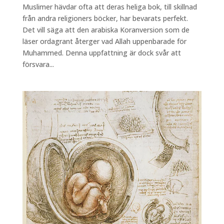
Muslimer hävdar ofta att deras heliga bok, till skillnad
från andra religioners böcker, har bevarats perfekt.
Det vill säga att den arabiska Koranversion som de
läser ordagrant återger vad Allah uppenbarade för
Muhammed. Denna uppfattning är dock svår att
försvara...