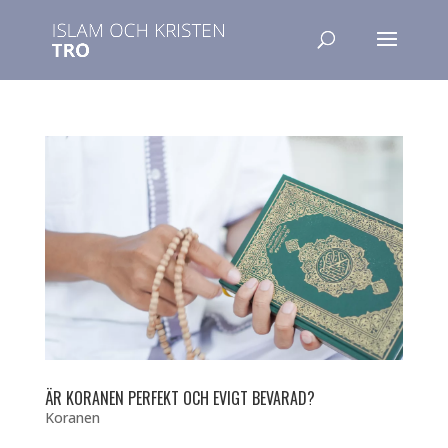
ÄR KORANEN PERFEKT OCH EVIGT BEVARAD?
Koranen