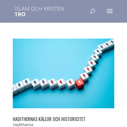
HADITHERNAS KÄLLOR OCH HISTORICITET
Haditherna