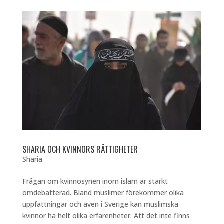
SHARIA OCH KVINNORS RÄTTIGHETER
Sharia
Frågan om kvinnosynen inom islam är starkt
omdebatterad. Bland muslimer förekommer olika
uppfattningar och även i Sverige kan muslimska
kvinnor ha helt olika erfarenheter. Att det inte finns