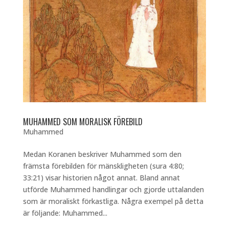
MUHAMMED SOM MORALISK FÖREBILD
Muhammed
Medan Koranen beskriver Muhammed som den
främsta förebilden för mänskligheten (sura 4:80;
33:21) visar historien något annat. Bland annat
utförde Muhammed handlingar och gjorde uttalanden
som är moraliskt förkastliga. Några exempel på detta
är följande: Muhammed...