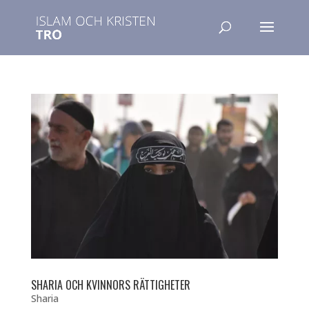
SHARIA OCH KVINNORS RÄTTIGHETER
Sharia