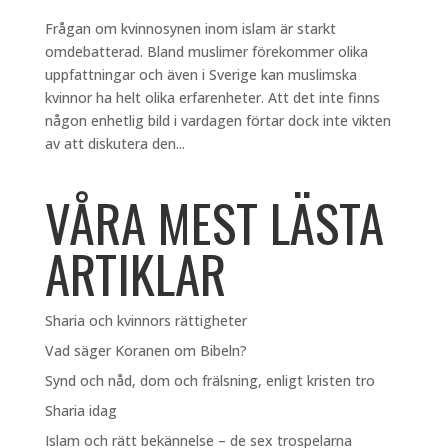
Frågan om kvinnosynen inom islam är starkt
omdebatterad. Bland muslimer förekommer olika
uppfattningar och även i Sverige kan muslimska
kvinnor ha helt olika erfarenheter. Att det inte finns
någon enhetlig bild i vardagen förtar dock inte vikten
av att diskutera den...
VÅRA MEST LÄSTA
ARTIKLAR
Sharia och kvinnors rättigheter
Vad säger Koranen om Bibeln?
Synd och nåd, dom och frälsning, enligt kristen tro
Sharia idag
Islam och rätt bekännelse – de sex trospelarna