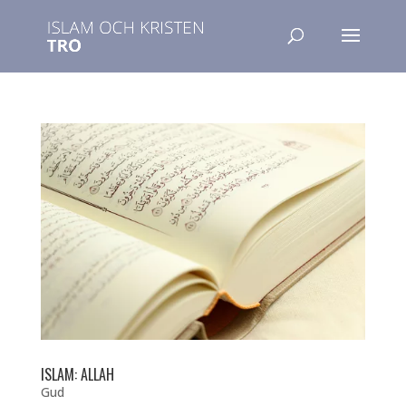
ISLAM: ALLAH
Gud