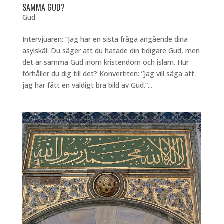
SAMMA GUD?
Gud
Intervjuaren: ”Jag har en sista fråga angående dina
asylskäl. Du säger att du hatade din tidigare Gud, men
det är samma Gud inom kristendom och islam. Hur
förhåller du dig till det? Konvertiten: ”Jag vill säga att
jag har fått en väldigt bra bild av Gud.”...