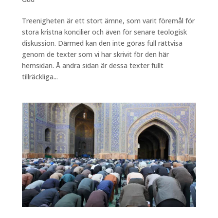
Treenigheten är ett stort ämne, som varit föremål för
stora kristna koncilier och även för senare teologisk
diskussion. Därmed kan den inte göras full rättvisa
genom de texter som vi har skrivit för den här
hemsidan. Å andra sidan är dessa texter fullt
tillräckliga...